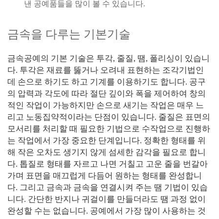
낸 공예품들을 많이 볼 수 있습니다.
금속을 다루는 기본기술
금속공예의 기본 기술은 투각, 줄질, 땜, 폴리싱이 있습니
다. 투각은 재료를 뚫거나 오려내 표현하는 조각기법인
데 손으로 하기도 하고 기계를 이용하기도 합니다. 공구
의 압력과 각도에 따라 절단 깊이와 폭을 제어하여 창의
적인 작업이 가능하지만 손으로 새기는 작업은 매우 느
리고 노동집약적이라는 단점이 있습니다. 줄질은 표면의
모서리를 처리할 때 필요한 기법으로 수작업으로 진행하
는 작업에서 가장 중요한 단계입니다. 정확한 형태를 위
해 작은 오차도 생기지 않게 섬세한 감각을 필요로 합니
다. 톱질로 형태를 자르고 나면 거칠고 고운 줄을 번갈아
가며 표면을 매끄럽게 다듬어 원하는 형태를 완성합니
다. 그리고 금속과 금속을 연결시켜 주는 땜 기법이 있습
니다. 간단한 반지나 귀걸이를 만들더라도 땜 과정 없이
완성할 수는 없습니다. 공예에서 가장 많이 사용하는 것