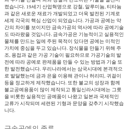
켰습니다. 19세기 산업혁명으로 강철, 알루미늄, 티타늄
과 같은 새로운 재료가 개발되었고 더욱 발전된 기계로
세계 각국의 핵심 산업이 되었습니다. 가공과 공예는 약
간의 차이를 보이지만 금속가공의 역사에 따라 공예기술
도 따라왔을 것입니다. 금속가공은 기능적이고 실용적인
물체를 만드는 일에 주된 목적이 있다면 공예는 미적인
가치에 중심을 두고 있습니다. 장식물을 만들기 위해 주
조, 용접과 같은 가공 기술이 필요하므로 가공기술의 발
전에 따라 공예로 완제품을 만들 수 있는 방법과 기술 또
한 발전했습니다. 우리나라에서는 삼국시대에 본격적으
로 발달했는데 금과 은을 이용해 관이나 허리띠, 귀걸이
등을 정교하게 제작했습니다. 또한 불교의 성장과 함께
불교공예용품이 많이 제작되고 통일신라시대에는 그릇
을 비롯한 실용적인 공예품이 나왔고 일본과 국제적인
교류가 시작되며 세련된 기형과 문양을 갖추기 시작했습
니다.
금속공예의 종류