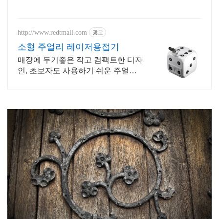
http://www.redtmall.com
광고
소형 주얼리 레이저용접기
매장에 두기좋은 작고 컴팩트한 디자
인, 초보자도 사용하기 쉬운 주얼리
레이저용접기